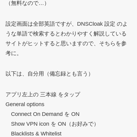
（無料なので…）
設定画面は全部英語ですが、DNSCloak 設定 のよ
うな単語で検索するとわかりやすく解説している
サイトがヒットすると思いますので、そちらを参
考に。
以下は、自分用（備忘録とも言う）
アプリ左上の 三本線 をタップ
General options
Connect On Demand を ON
Show VPN icon を ON（お好みで）
Blacklists & Whitelist